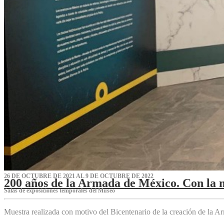
26 DE OCTUBRE DE 2021 AL 9 DE OCTUBRE DE 2022
200 años de la Armada de México. Con la 
Salas de exposiciones temporales del Museo‌
Muestra realizada con motivo del Bicentenario de la creación de la