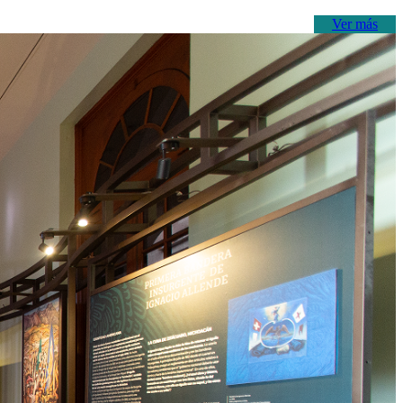
Ver más