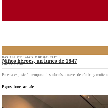
HASTA EL 27 DE AGOSTO DE 2023, 09-17 H
Niños héroes, un lunes de 1847
Patio de Escudos
En esta exposición temporal descubrirás, a través de cómics y muñeco
Exposiciones actuales