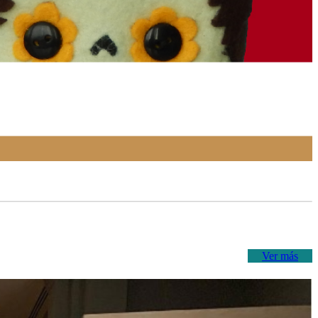
Ver más