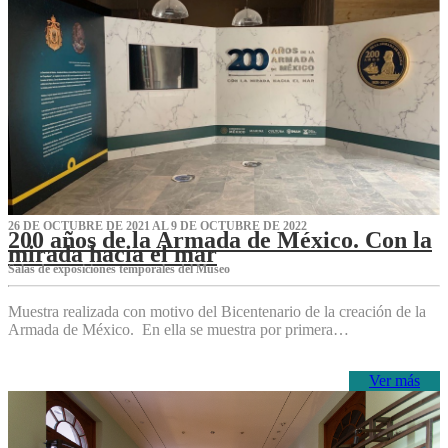
26 DE OCTUBRE DE 2021 AL 9 DE OCTUBRE DE 2022
200 años de la Armada de México. Con la
mirada hacia el mar
Salas de exposiciones temporales del Museo‌
Muestra realizada con motivo del Bicentenario de la creación de la
Armada de México. En ella se muestra por primera…
Ver más