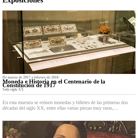
De marzo de 2017 a febrero de 2018
Moneda e Historia en el Centenario de la
Constitución de 1917
Sala siglo XX
En esta muestra se reúnen monedas y billetes de las primeras dos
décadas del siglo XX, entre ellas varias piezas muy raras,…