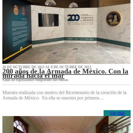
26 DE OCTUBRE DE 2021 AL 9 DE OCTUBRE DE 2022
200 años de la Armada de México. Con la
mirada hacia el mar
Salas de exposiciones temporales del Museo‌
Muestra realizada con motivo del Bicentenario de la creación de la
Armada de México. En ella se muestra por primera…
Ver más