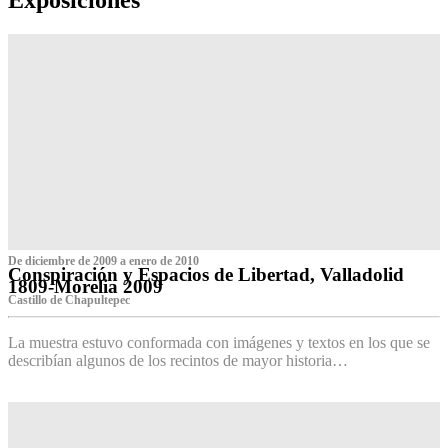
De diciembre de 2009 a enero de 2010
Conspiración y Espacios de Libertad, Valladolid
1809-Morelia 2009
Castillo de Chapultepec
La muestra estuvo conformada con imágenes y textos en los que se
describían algunos de los recintos de mayor historia…