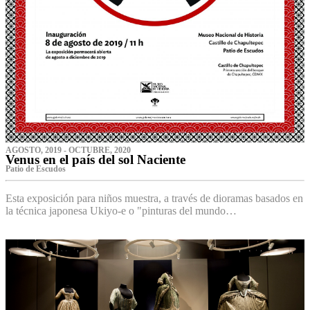
AGOSTO, 2019 - OCTUBRE, 2020
Venus en el país del sol Naciente
P‌atio de Escudos
Esta exposición para niños muestra, a través de dioramas basados en
la técnica japonesa Ukiyo-e o "pinturas del mundo…