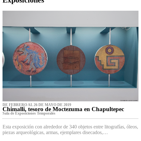
DE FEBRERO AL 26 DE MAYO DE 2019
Chimalli, tesoro de Moctezuma en Chapultepec
Sala de Exposiciones Temporales
Esta exposición con alrededor de 340 objetos entre litografías, óleos,
piezas arqueológicas, armas, ejemplares disecados,…