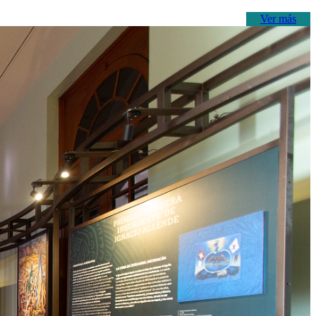
Ver más