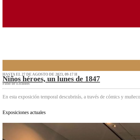
HASTA EL 27 DE AGOSTO DE 2023, 09-17 H
Niños héroes, un lunes de 1847
Patio de Escudos
En esta exposición temporal descubrirás, a través de cómics y muñeco
Exposiciones actuales