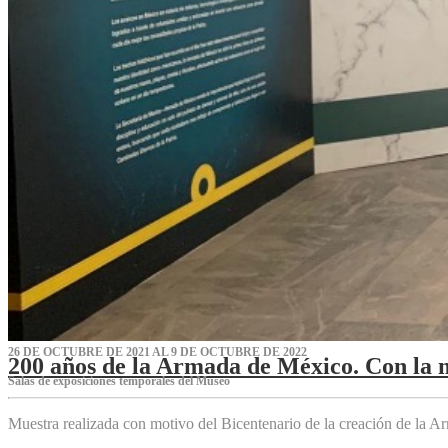
26 DE OCTUBRE DE 2021 AL 9 DE OCTUBRE DE 2022
200 años de la Armada de México. Con la 
Salas de exposiciones temporales del Museo‌
Muestra realizada con motivo del Bicentenario de la creación de la