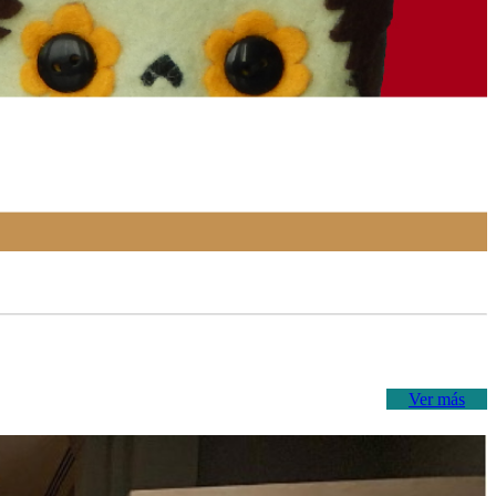
Ver más