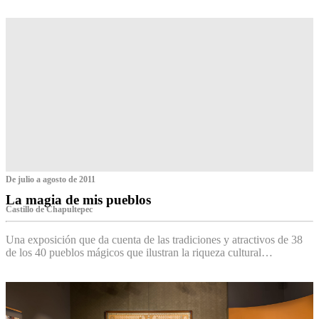
De julio a agosto de 2011
La magia de mis pueblos
Castillo de Chapultepec
Una exposición que da cuenta de las tradiciones y atractivos de 38
de los 40 pueblos mágicos que ilustran la riqueza cultural…