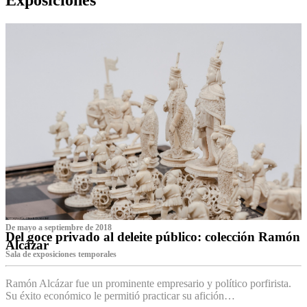
De mayo a septiembre de 2018
Del goce privado al deleite público: colección Ramón
Alcázar
Sala de exposiciones temporales
Ramón Alcázar fue un prominente empresario y político porfirista.
Su éxito económico le permitió practicar su afición…