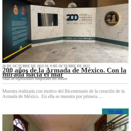
26 DE OCTUBRE DE 2021 AL 9 DE OCTUBRE DE 2022
200 años de la Armada de México. Con la
mirada hacia el mar
Salas de exposiciones temporales del Museo‌
Muestra realizada con motivo del Bicentenario de la creación de la
Armada de México. En ella se muestra por primera…
Ver más