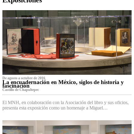
De agosto a octubre de 2016
La encuadernación en México, siglos de historia y
fascinación
Castillo de Chapultepec
El MNH, en colaboración con la Asociación del libro y sus oficios,
presenta esta exposición como un homenaje a Miguel…