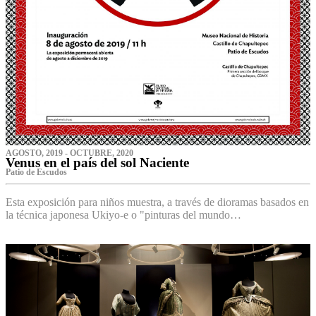
AGOSTO, 2019 - OCTUBRE, 2020
Venus en el país del sol Naciente
P‌atio de Escudos
Esta exposición para niños muestra, a través de dioramas basados en
la técnica japonesa Ukiyo-e o "pinturas del mundo…