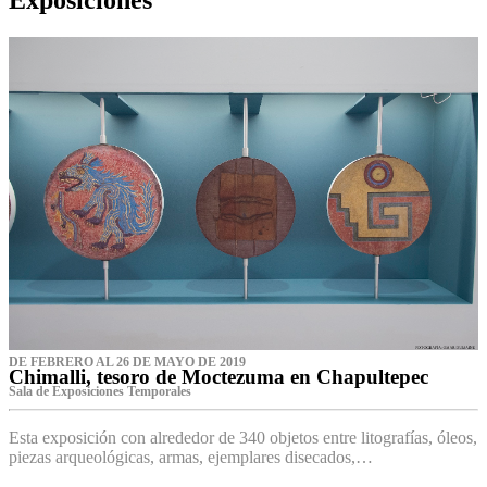
DE FEBRERO AL 26 DE MAYO DE 2019
Chimalli, tesoro de Moctezuma en Chapultepec
Sala de Exposiciones Temporales
Esta exposición con alrededor de 340 objetos entre litografías, óleos,
piezas arqueológicas, armas, ejemplares disecados,…