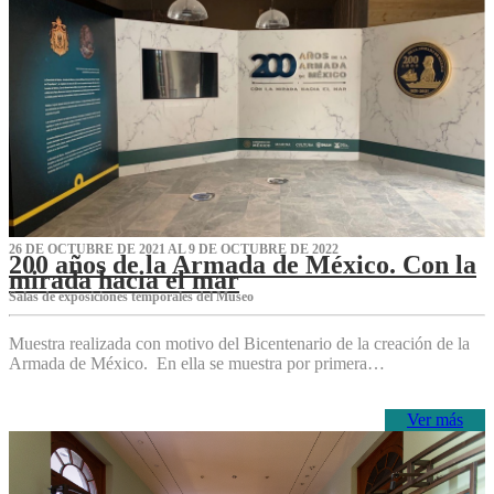
26 DE OCTUBRE DE 2021 AL 9 DE OCTUBRE DE 2022
200 años de la Armada de México. Con la
mirada hacia el mar
Salas de exposiciones temporales del Museo‌
Muestra realizada con motivo del Bicentenario de la creación de la
Armada de México. En ella se muestra por primera…
Ver más