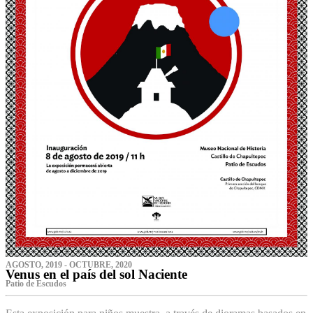
AGOSTO, 2019 - OCTUBRE, 2020
Venus en el país del sol Naciente
P‌atio de Escudos