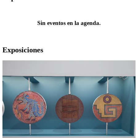
Sin eventos en la agenda.
Exposiciones