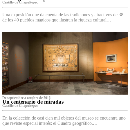
Castillo de Chapultepec
Una exposición que da cuenta de las tradiciones y atractivos de 38
de los 40 pueblos mágicos que ilustran la riqueza cultural…
De septiembre a octubre de 2016
Un centenario de miradas
Castillo de Chapultepec
En la colección de casi cien mil objetos del museo se encuentra uno
que reviste especial interés: el Cuadro geográfico,…