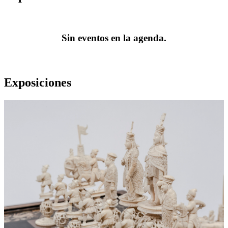
Sin eventos en la agenda.
Exposiciones