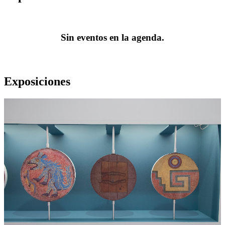
Sin eventos en la agenda.
Exposiciones