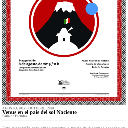
AGOSTO, 2019 - OCTUBRE, 2020
Venus en el país del sol Naciente
P‌atio de Escudos