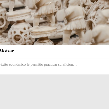
Alcázar
 éxito económico le permitió practicar su afición…