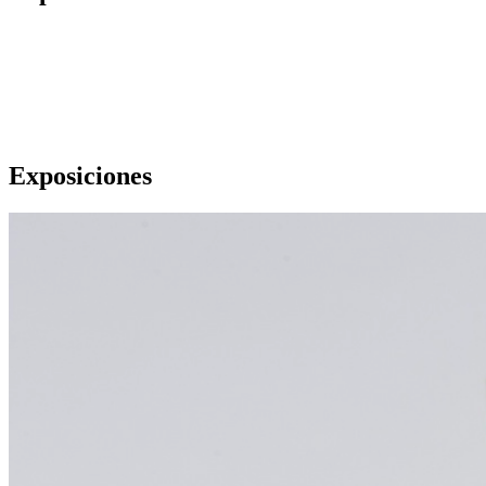
Exposiciones