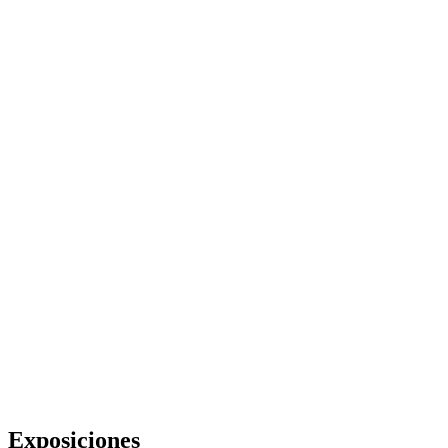
Exposiciones