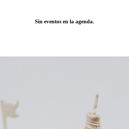
Sin eventos en la agenda.