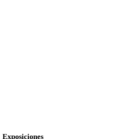
Exposiciones