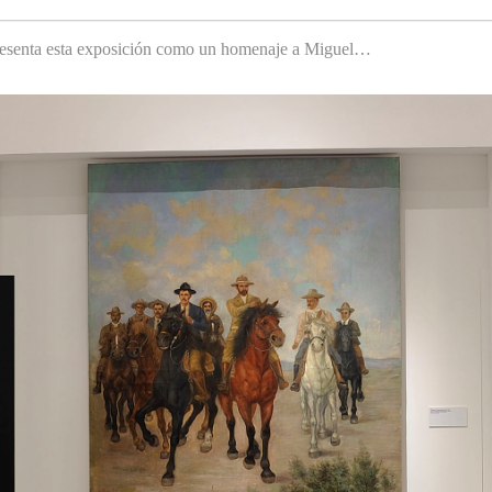
 presenta esta exposición como un homenaje a Miguel…