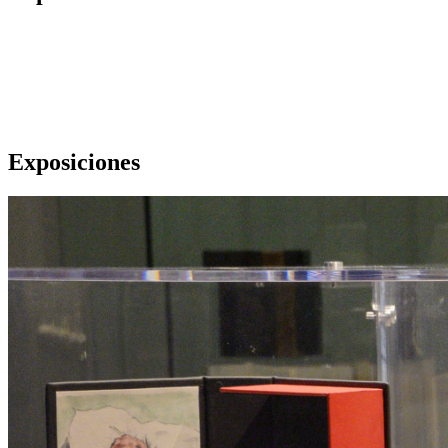
Exposiciones