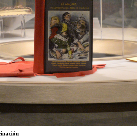
cinación