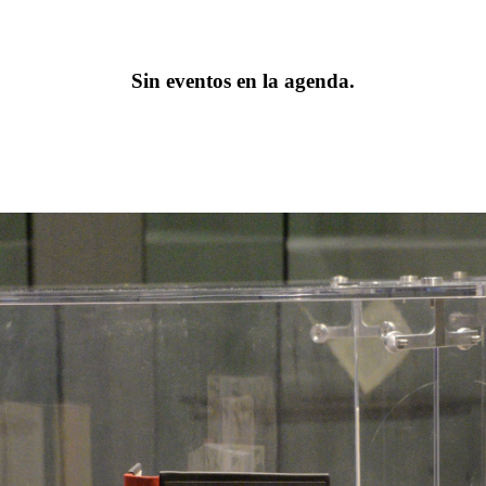
Sin eventos en la agenda.