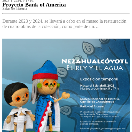
2023 Y 2024, 9-17 H.
Proyecto Bank of America
S‌alas de historia
Durante 2023 y 2024, se llevará a cabo en el museo la restauración
de cuatro obras de la colección, como parte de un…