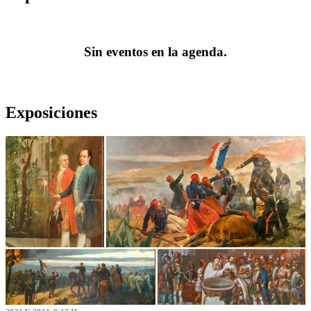
Sin eventos en la agenda.
Exposiciones