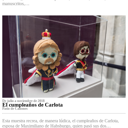
manuscritos,…
De julio a noviembre de 2018
El cumpleaños de Carlota
Patio de Cañones
Esta muestra recrea, de manera lúdica, el cumpleaños de Carlota,
esposa de Maximiliano de Habsburgo, quien pasó sus dos…