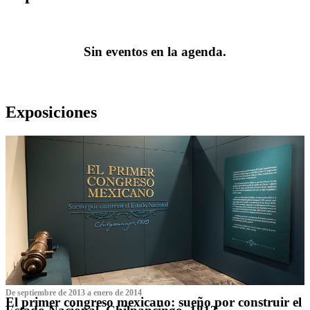
Sin eventos en la agenda.
Exposiciones
De septiembre de 2013 a enero de 2014
El primer congreso mexicano: sueño por construir el