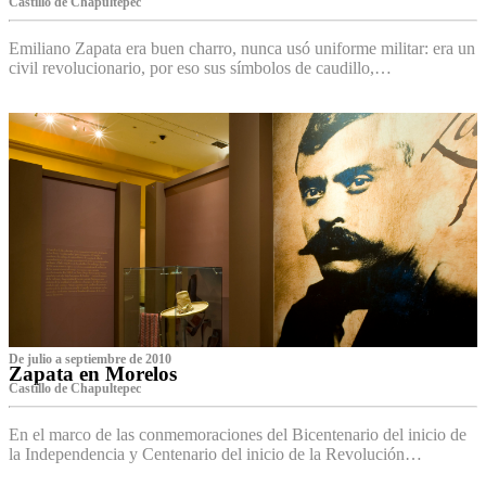
Castillo de Chapultepec
Emiliano Zapata era buen charro, nunca usó uniforme militar: era un
civil revolucionario, por eso sus símbolos de caudillo,…
De julio a septiembre de 2010
Zapata en Morelos
Castillo de Chapultepec
En el marco de las conmemoraciones del Bicentenario del inicio de
la Independencia y Centenario del inicio de la Revolución…