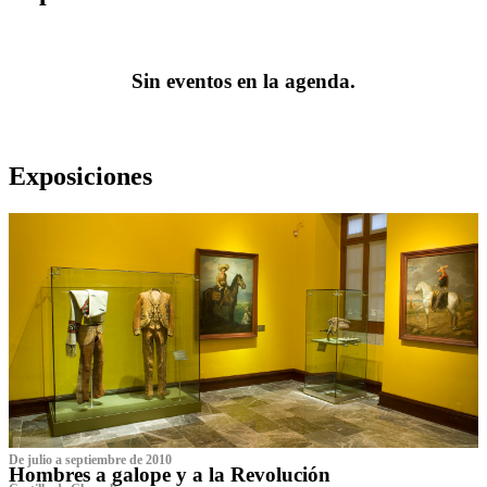
Sin eventos en la agenda.
Exposiciones
De julio a septiembre de 2010
Hombres a galope y a la Revolución