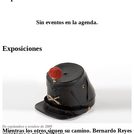
Sin eventos en la agenda.
Exposiciones
De septiembre a octubre de 2009
Mientras los otros siguen su camino. Bernardo Reyes