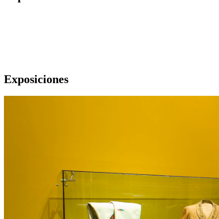
Exposiciones