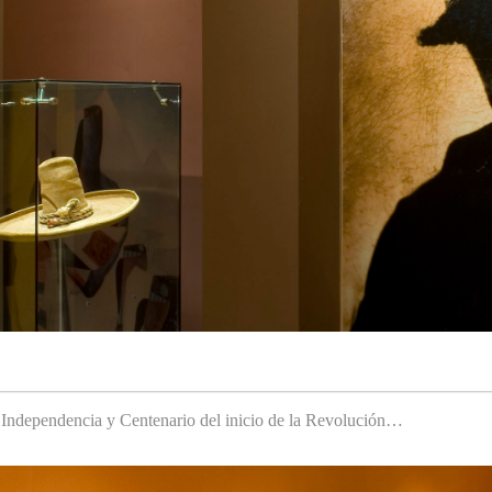
a Independencia y Centenario del inicio de la Revolución…