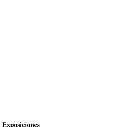
Exposiciones