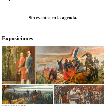
Sin eventos en la agenda.
Exposiciones