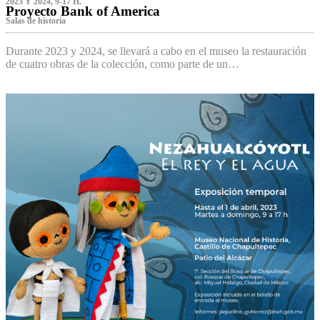
2023 Y 2024, 9-17 H.
Proyecto Bank of America
S‌alas de historia
Durante 2023 y 2024, se llevará a cabo en el museo la restauración
de cuatro obras de la colección, como parte de un…