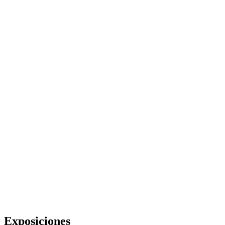
Exposiciones