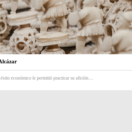
Alcázar
 éxito económico le permitió practicar su afición…