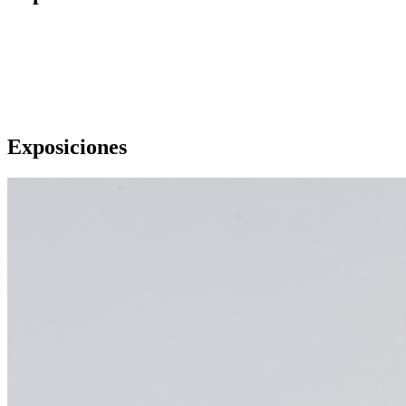
Exposiciones