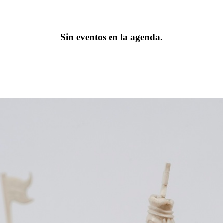
Sin eventos en la agenda.