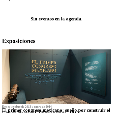
Sin eventos en la agenda.
Exposiciones
De septiembre de 2013 a enero de 2014
El primer congreso mexicano: sueño por construir el