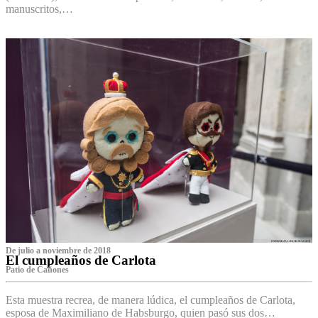
manuscritos,…
De julio a noviembre de 2018
El cumpleaños de Carlota
Patio de Cañones
Esta muestra recrea, de manera lúdica, el cumpleaños de Carlota,
esposa de Maximiliano de Habsburgo, quien pasó sus dos…