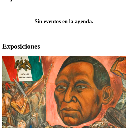
Sin eventos en la agenda.
Exposiciones