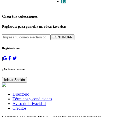
15
Crea tus colecciones
Regístrate para guardar tus obras favoritas
CONTINUAR
Regístrate con:
|
|
|
|
¿Ya tienes cuenta?
Iniciar Sesión
Directorio
Términos y condiciones
Aviso de Privacidad
Créditos