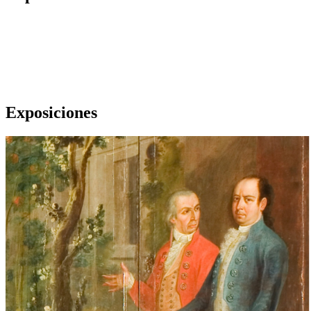
Exposiciones