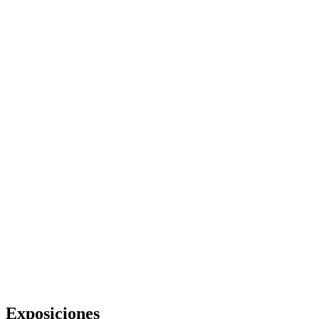
Exposiciones