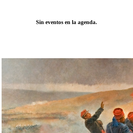
Sin eventos en la agenda.