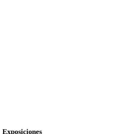
Exposiciones