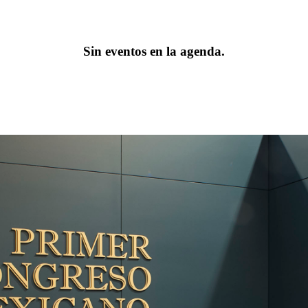
Sin eventos en la agenda.