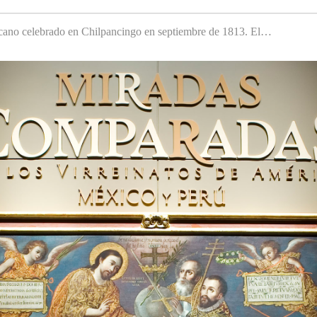
cano celebrado en Chilpancingo en septiembre de 1813. El…