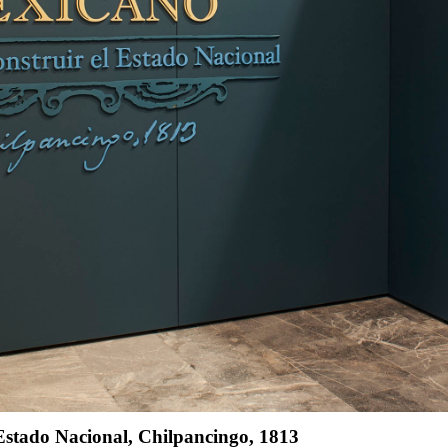
 Estado Nacional, Chilpancingo, 1813