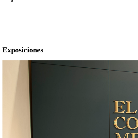
Exposiciones