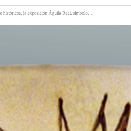
 e históricos, la exposición Águila Real, símbolo…