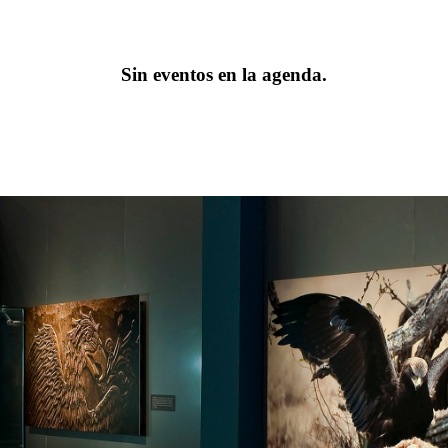
Sin eventos en la agenda.