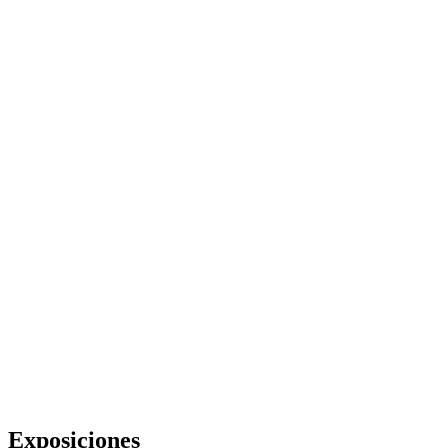
Exposiciones