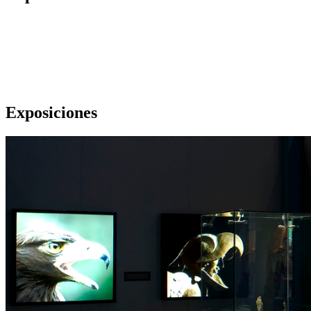
Exposiciones