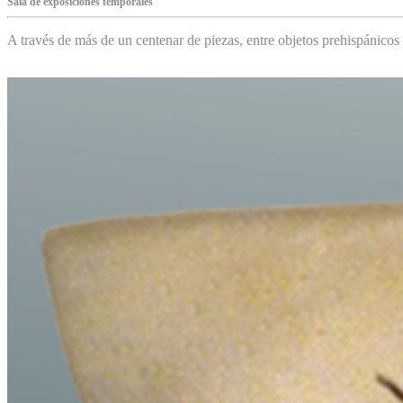
Sala de exposiciones temporales
A través de más de un centenar de piezas, entre objetos prehispánicos