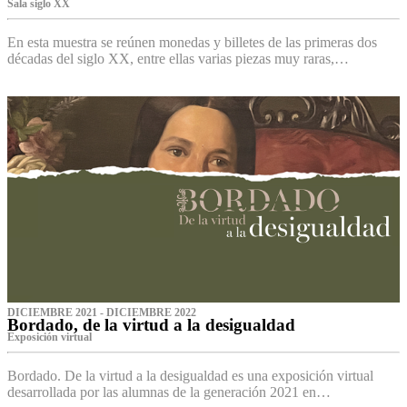
Sala siglo XX
En esta muestra se reúnen monedas y billetes de las primeras dos
décadas del siglo XX, entre ellas varias piezas muy raras,…
DICIEMBRE 2021 - DICIEMBRE 2022
Bordado, de la virtud a la desigualdad
Exposición virtual‌
Bordado. De la virtud a la desigualdad es una exposición virtual
desarrollada por las alumnas de la generación 2021 en…