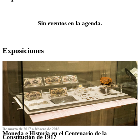
Sin eventos en la agenda.
Exposiciones
De marzo de 2017 a febrero de 2018
Moneda e Historia en el Centenario de la
Constitución de 1917