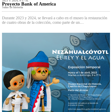
2023 Y 2024, 9-17 H.
Proyecto Bank of America
S‌alas de historia
Durante 2023 y 2024, se llevará a cabo en el museo la restauración
de cuatro obras de la colección, como parte de un…