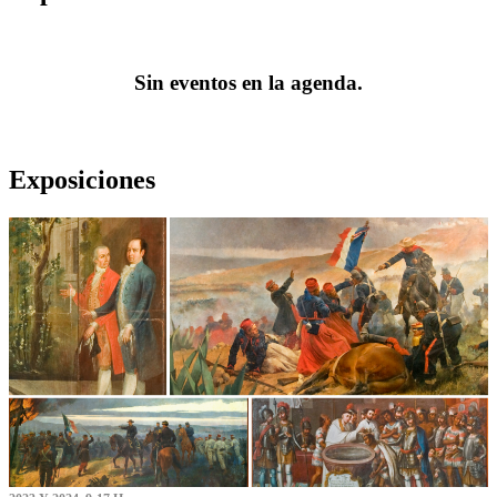
Sin eventos en la agenda.
Exposiciones