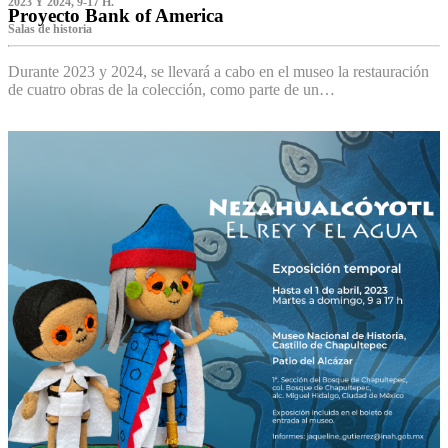
2023 Y 2024, 9-17 H.
Proyecto Bank of America
S‌alas de historia
Durante 2023 y 2024, se llevará a cabo en el museo la restauración
de cuatro obras de la colección, como parte de un…