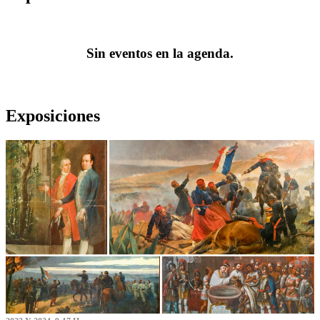
Sin eventos en la agenda.
Exposiciones