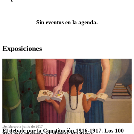
Sin eventos en la agenda.
Exposiciones
De febrero a junio de 2017
El debate por la Constitución 1916-1917. Los 100