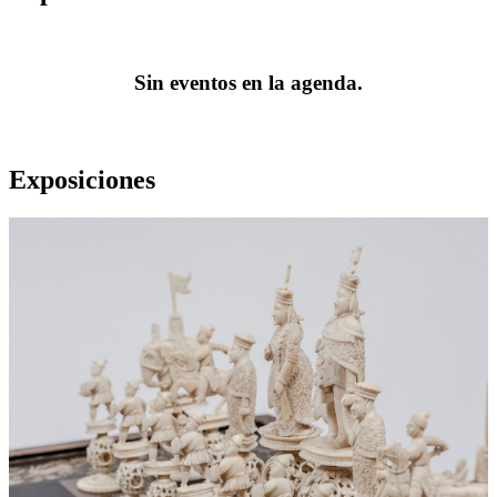
Sin eventos en la agenda.
Exposiciones