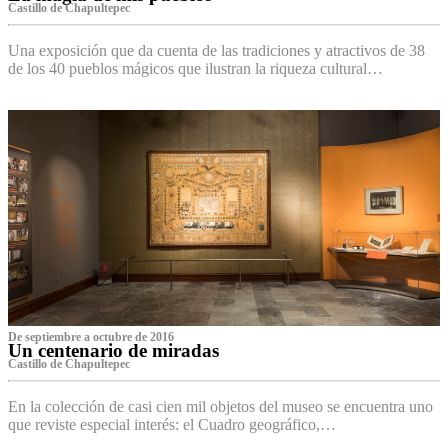
Castillo de Chapultepec
Una exposición que da cuenta de las tradiciones y atractivos de 38
de los 40 pueblos mágicos que ilustran la riqueza cultural…
De septiembre a octubre de 2016
Un centenario de miradas
Castillo de Chapultepec
En la colección de casi cien mil objetos del museo se encuentra uno
que reviste especial interés: el Cuadro geográfico,…