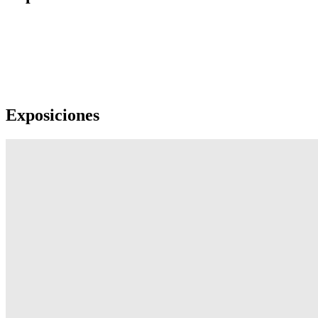
Exposiciones