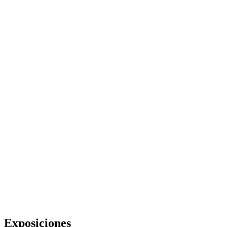
Exposiciones