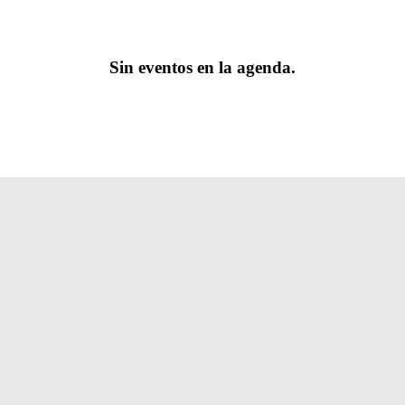
Sin eventos en la agenda.