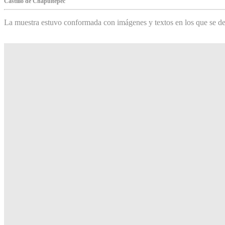
Castillo de Chapultepec
La muestra estuvo conformada con imágenes y textos en los que se de