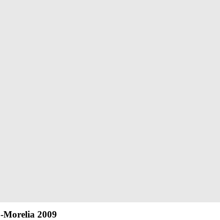
9-Morelia 2009