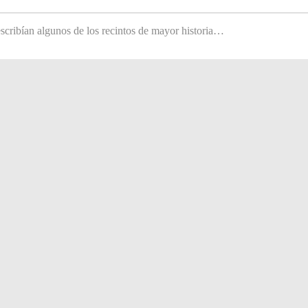
scribían algunos de los recintos de mayor historia…