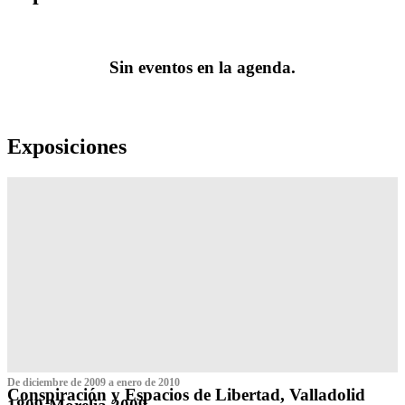
Sin eventos en la agenda.
Exposiciones
De diciembre de 2009 a enero de 2010
Conspiración y Espacios de Libertad, Valladolid