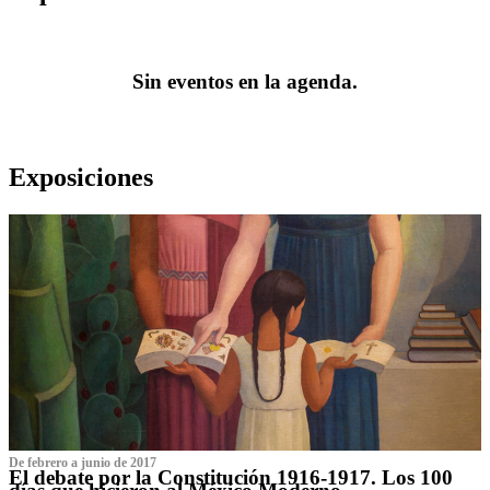
Sin eventos en la agenda.
Exposiciones
De febrero a junio de 2017
El debate por la Constitución 1916-1917. Los 100