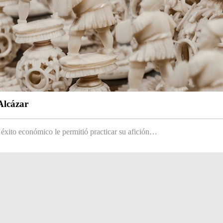
Alcázar
 éxito económico le permitió practicar su afición…