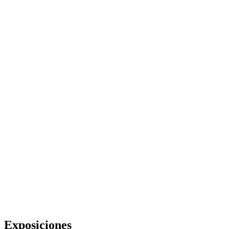
Exposiciones