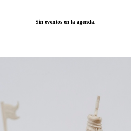
Sin eventos en la agenda.