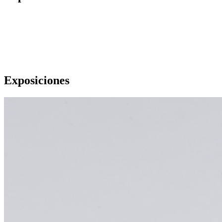
Exposiciones