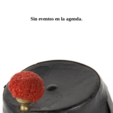
Sin eventos en la agenda.