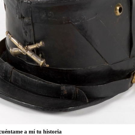
cuéntame a mí tu historia