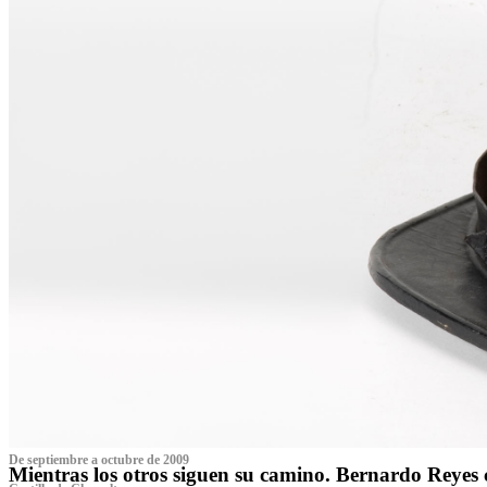
De septiembre a octubre de 2009
Mientras los otros siguen su camino. Bernardo Reyes 