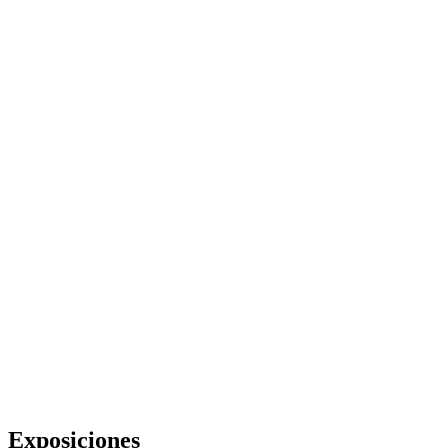
Exposiciones