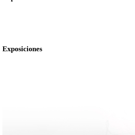
Exposiciones