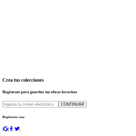
Crea tus colecciones
Regístrate para guardar tus obras favoritas
CONTINUAR
Regístrate con:
|
|
|
|