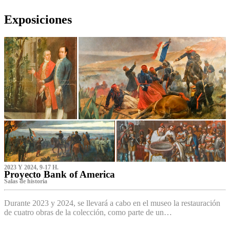
Exposiciones
2023 Y 2024, 9-17 H.
Proyecto Bank of America
S‌alas de historia
Durante 2023 y 2024, se llevará a cabo en el museo la restauración
de cuatro obras de la colección, como parte de un…