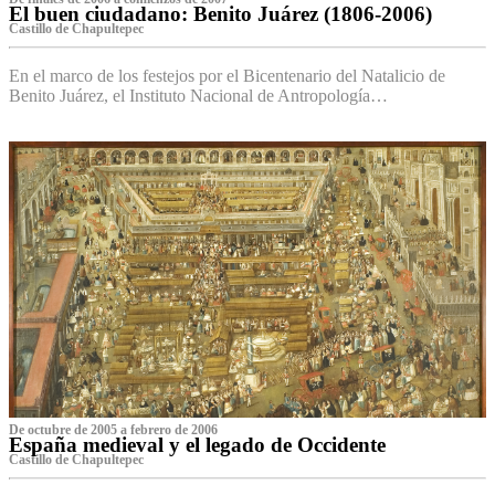
El buen ciudadano: Benito Juárez (1806-2006)
Castillo de Chapultepec
En el marco de los festejos por el Bicentenario del Natalicio de
Benito Juárez, el Instituto Nacional de Antropología…
De octubre de 2005 a febrero de 2006
España medieval y el legado de Occidente
Castillo de Chapultepec