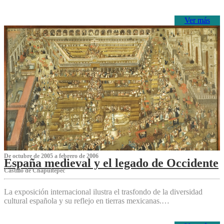
Ver más
De octubre de 2005 a febrero de 2006
España medieval y el legado de Occidente
Castillo de Chapultepec
La exposición internacional ilustra el trasfondo de la diversidad
cultural española y su reflejo en tierras mexicanas.…