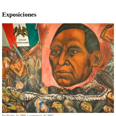
Exposiciones
De finales de 2006 a comienzos de 2007