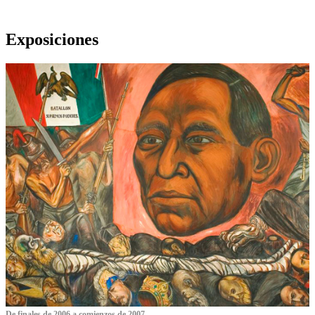
Exposiciones
De finales de 2006 a comienzos de 2007