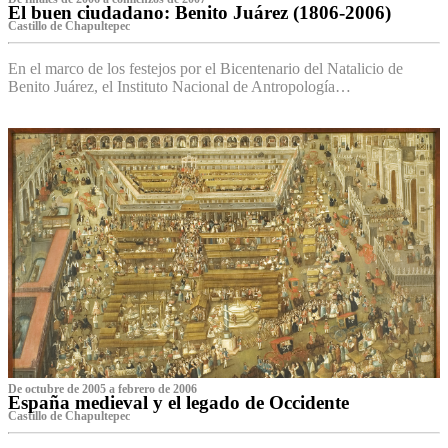
El buen ciudadano: Benito Juárez (1806-2006)
Castillo de Chapultepec
En el marco de los festejos por el Bicentenario del Natalicio de
Benito Juárez, el Instituto Nacional de Antropología…
De octubre de 2005 a febrero de 2006
España medieval y el legado de Occidente
Castillo de Chapultepec