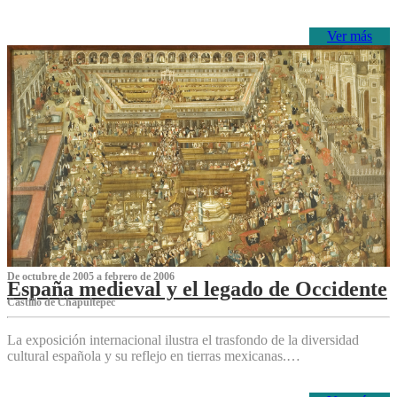
Ver más
De octubre de 2005 a febrero de 2006
España medieval y el legado de Occidente
Castillo de Chapultepec
La exposición internacional ilustra el trasfondo de la diversidad
cultural española y su reflejo en tierras mexicanas.…