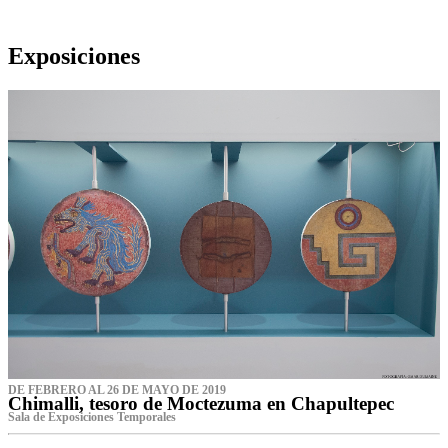
Exposiciones
DE FEBRERO AL 26 DE MAYO DE 2019
Chimalli, tesoro de Moctezuma en Chapultepec
Sala de Exposiciones Temporales