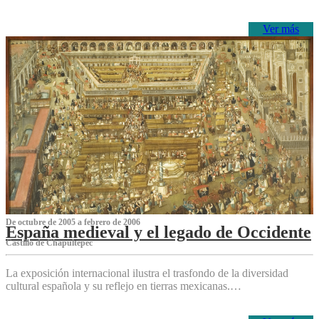
Ver más
De octubre de 2005 a febrero de 2006
España medieval y el legado de Occidente
Castillo de Chapultepec
La exposición internacional ilustra el trasfondo de la diversidad
cultural española y su reflejo en tierras mexicanas.…