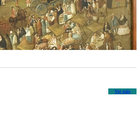
Ver más