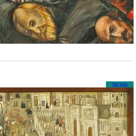
Ver más