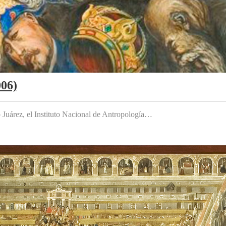
006)
to Juárez, el Instituto Nacional de Antropología…