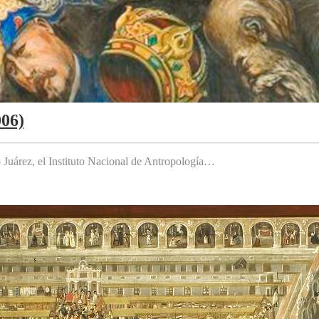
006)
to Juárez, el Instituto Nacional de Antropología…