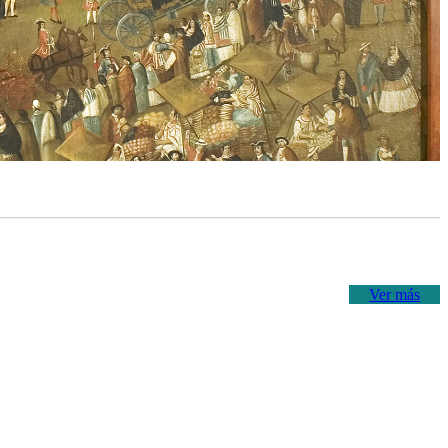
Ver más