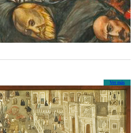
Ver más