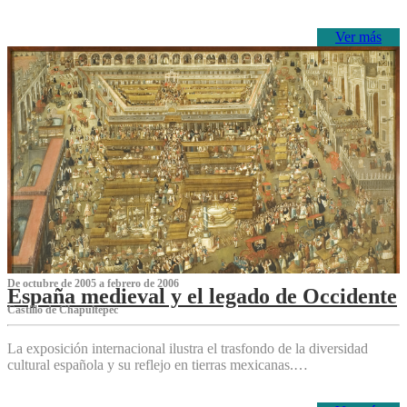
Ver más
De octubre de 2005 a febrero de 2006
España medieval y el legado de Occidente
Castillo de Chapultepec
La exposición internacional ilustra el trasfondo de la diversidad
cultural española y su reflejo en tierras mexicanas.…