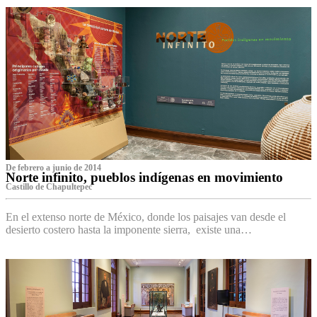
De febrero a junio de 2014
Norte infinito, pueblos indígenas en movimiento
Castillo de Chapultepec
En el extenso norte de México, donde los paisajes van desde el
desierto costero hasta la imponente sierra, existe una…