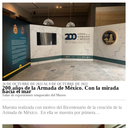
26 DE OCTUBRE DE 2021 AL 9 DE OCTUBRE DE 2022
200 años de la Armada de México. Con la mirada
hacia el mar
Salas de exposiciones temporales del Museo‌
Muestra realizada con motivo del Bicentenario de la creación de la
Armada de México. En ella se muestra por primera…