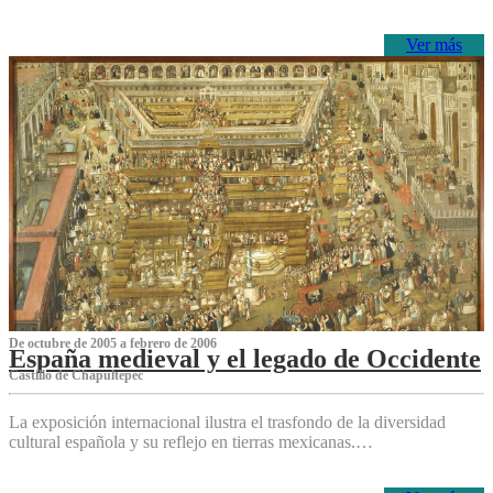
Ver más
De octubre de 2005 a febrero de 2006
España medieval y el legado de Occidente
Castillo de Chapultepec
La exposición internacional ilustra el trasfondo de la diversidad
cultural española y su reflejo en tierras mexicanas.…