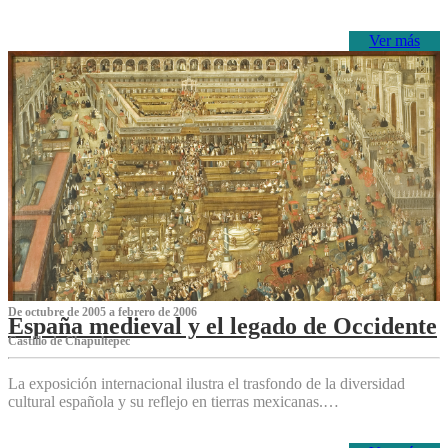
Ver más
De octubre de 2005 a febrero de 2006
España medieval y el legado de Occidente
Castillo de Chapultepec
La exposición internacional ilustra el trasfondo de la diversidad
cultural española y su reflejo en tierras mexicanas.…