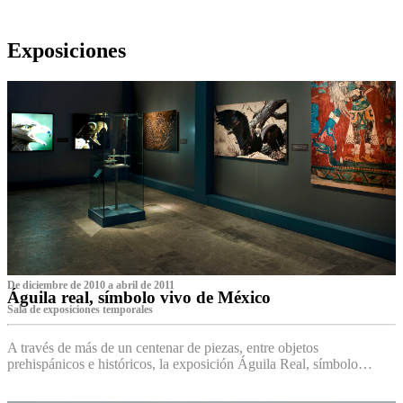
Exposiciones
De diciembre de 2010 a abril de 2011
Águila real, símbolo vivo de México
Sala de exposiciones temporales
A través de más de un centenar de piezas, entre objetos
prehispánicos e históricos, la exposición Águila Real, símbolo…