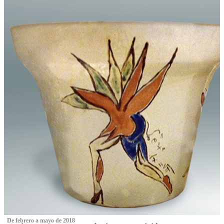
‌ De febrero a mayo de 2018