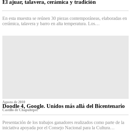
El ajuar, talavera, cerámica y tradición
‌
En esta muestra se reúnen 30 piezas contemporáneas, elaboradas en
cerámica, talavera y barro en alta temperatura. Los…
Agosto de 2010
Doodle 4, Google. Unidos más allá del Bicentenario
Castillo de Chapultepec
Presentación de los trabajos ganadores realizados como parte de la
iniciativa apoyada por el Consejo Nacional para la Cultura…