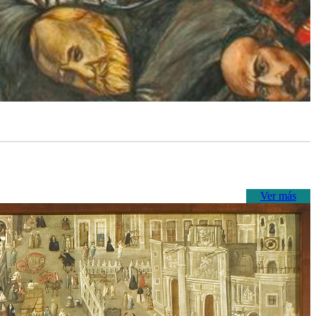
Ver más