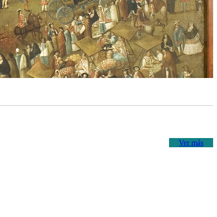
Ver más