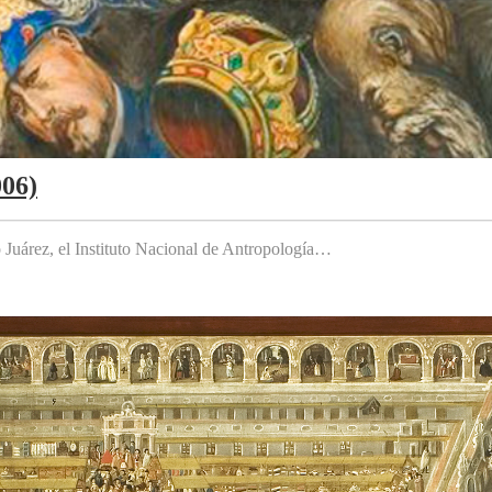
006)
to Juárez, el Instituto Nacional de Antropología…