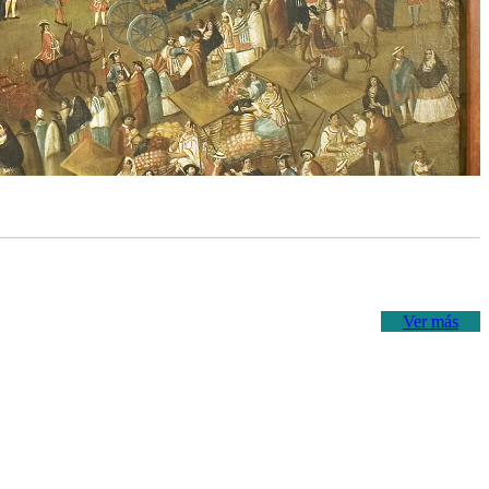
Ver más