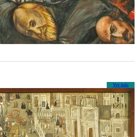
Ver más