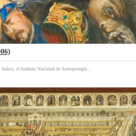
006)
to Juárez, el Instituto Nacional de Antropología…