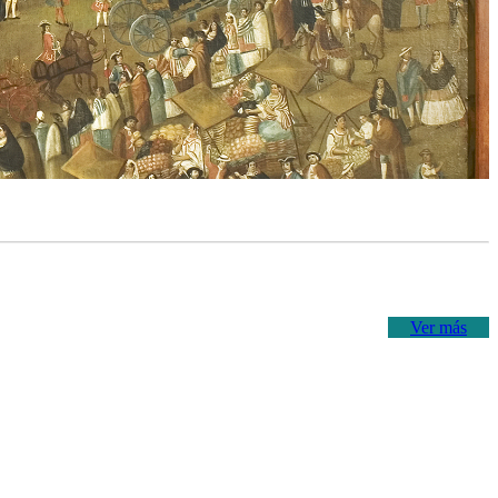
Ver más