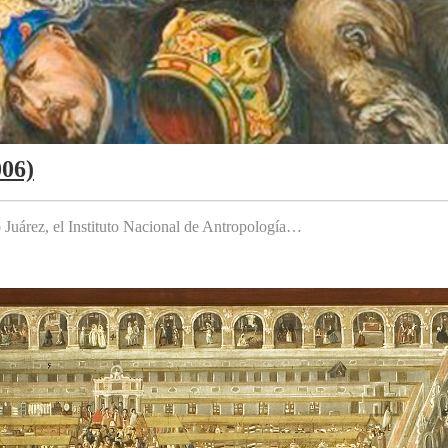
006)
to Juárez, el Instituto Nacional de Antropología…