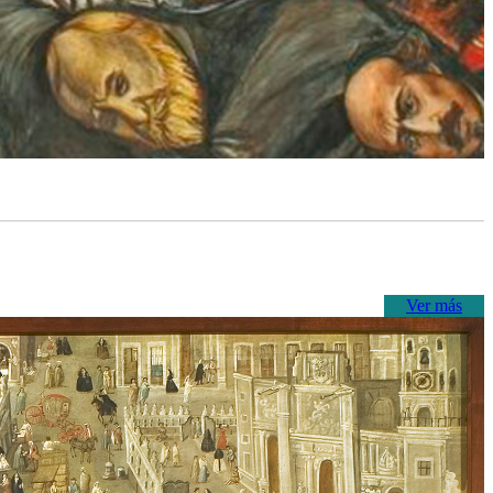
Ver más