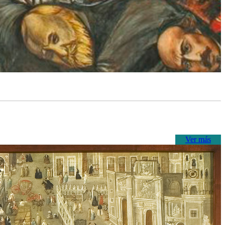
Ver más