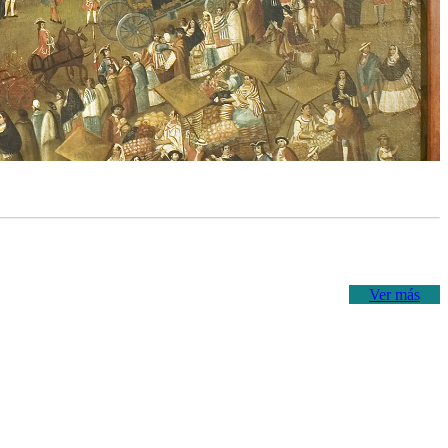
Ver más