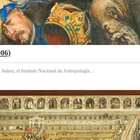
006)
to Juárez, el Instituto Nacional de Antropología…