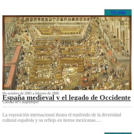
Ver más
De octubre de 2005 a febrero de 2006
España medieval y el legado de Occidente
Castillo de Chapultepec
La exposición internacional ilustra el trasfondo de la diversidad
cultural española y su reflejo en tierras mexicanas.…