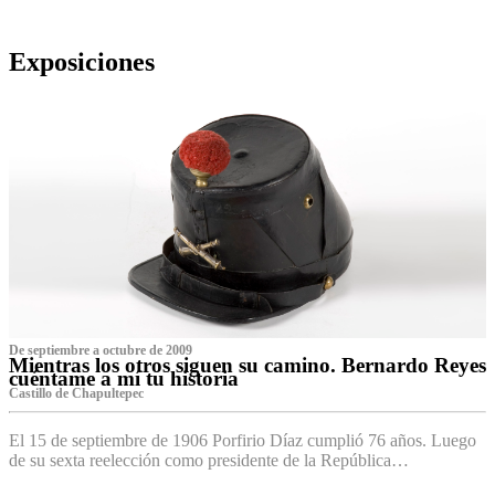
Exposiciones
De septiembre a octubre de 2009
Mientras los otros siguen su camino. Bernardo Reyes
cuéntame a mí tu historia
Castillo de Chapultepec
El 15 de septiembre de 1906 Porfirio Díaz cumplió 76 años. Luego
de su sexta reelección como presidente de la República…