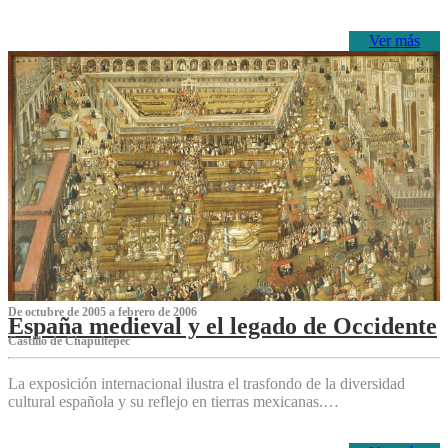
Ver más
De octubre de 2005 a febrero de 2006
España medieval y el legado de Occidente
Castillo de Chapultepec
La exposición internacional ilustra el trasfondo de la diversidad
cultural española y su reflejo en tierras mexicanas.…